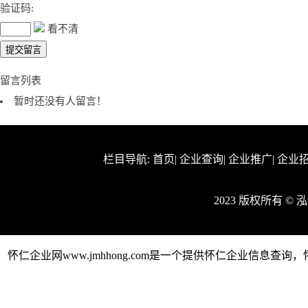
验证码:
看不清
留言列表
暂时还没有人留言！
栏目导航:
首页
|
企业查询
|
企业推广
|
企业
2023 版权所有 ©
怀仁企业网www.jmhhong.com是一个提供怀仁企业信