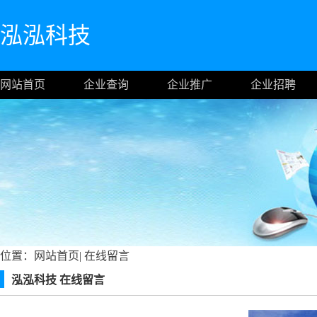
泓泓科技
网站首页
企业查询
企业推广
企业招聘
位置：
网站首页
|
在线留言
泓泓科技 在线留言